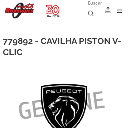
Buscar
779892 - CAVILHA PISTON V-
CLIC