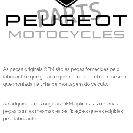
As peças originais OEM são as peças fornecidas pelo
fabricante e que garante que a peça é idêntica à mesma
que montada na linha de montagem do veículo.
Ao adquirir peças originais OEM aplicará as mesmas
peças com as mesmas especificações que as exigidas
pelo fabricante.