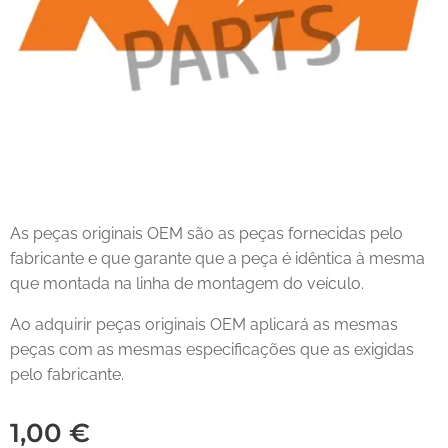
As peças originais OEM são as peças fornecidas pelo
fabricante e que garante que a peça é idêntica à mesma
que montada na linha de montagem do veículo.
Ao adquirir peças originais OEM aplicará as mesmas
peças com as mesmas especificações que as exigidas
pelo fabricante.
1,00
€