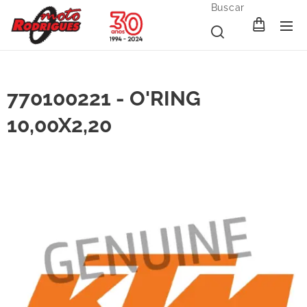
Buscar
770100221 - O'RING
10,00X2,20