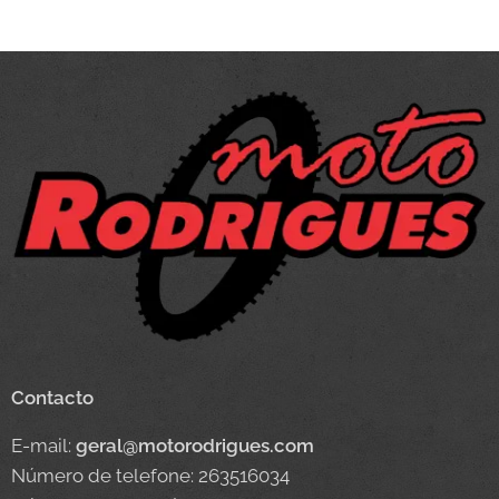
Contacto
E-mail:
geral@motorodrigues.com
Número de telefone: 263516034