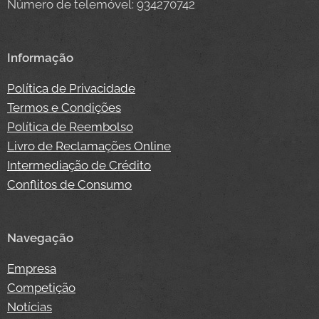
Número de telemóvel: 934270742
Informação
Política de Privacidade
Termos e Condições
Política de Reembolso
Livro de Reclamações Online
Intermediação de Crédito
Conflitos de Consumo
Navegação
Empresa
Competição
Notícias