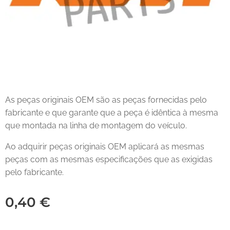
As peças originais OEM são as peças fornecidas pelo
fabricante e que garante que a peça é idêntica à mesma
que montada na linha de montagem do veículo.
Ao adquirir peças originais OEM aplicará as mesmas
peças com as mesmas especificações que as exigidas
pelo fabricante.
0,40
€