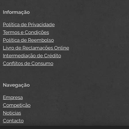
Informação
Política de Privacidade
Termos e Condições
Política de Reembolso
Livro de Reclamações Online
Intermediação de Crédito
Conflitos de Consumo
Navegação
Empresa
Competição
Notícias
Contacto
Loja Online