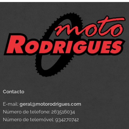
Contacto
E-mail:
geral@motorodrigues.com
Número de telefone: 263516034
Número de telemóvel: 934270742