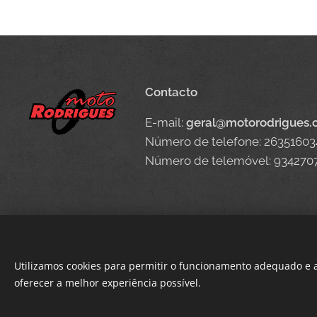
Contacto
E-mail:
geral@motorodrigues
Número de telefone: 26351603
Número de telemóvel: 934270
Utilizamos cookies para permitir o funcionamento adequado e a
oferecer a melhor experiência possível.