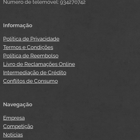
Número de telemóvel: 934270742
Informação
Política de Privacidade
Termos e Condições
Política de Reembolso
Livro de Reclamações Online
Intermediação de Crédito
Conflitos de Consumo
Navegação
Empresa
Competição
Notícias