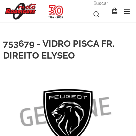
Buscar
753679 - VIDRO PISCA FR.
DIREITO ELYSEO