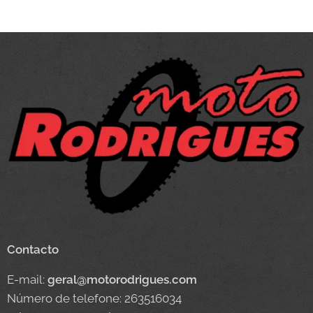
Contacto
E-mail:
geral@motorodrigues.com
Número de telefone: 263516034