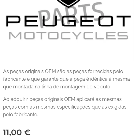
As peças originais OEM são as peças fornecidas pelo
fabricante e que garante que a peça é idêntica à mesma
que montada na linha de montagem do veículo.
Ao adquirir peças originais OEM aplicará as mesmas
peças com as mesmas especificações que as exigidas
pelo fabricante.
11,00
€