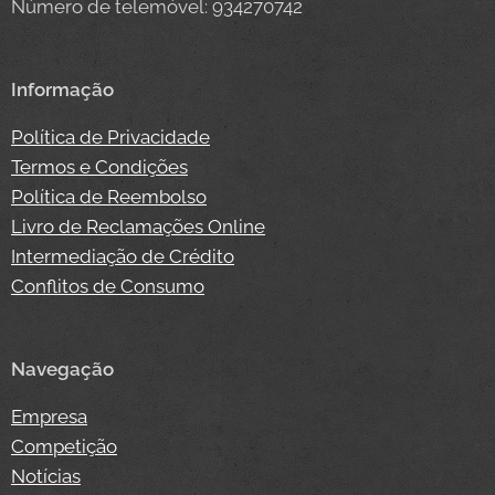
Número de telemóvel: 934270742
Informação
Política de Privacidade
Termos e Condições
Política de Reembolso
Livro de Reclamações Online
Intermediação de Crédito
Conflitos de Consumo
Navegação
Empresa
Competição
Notícias