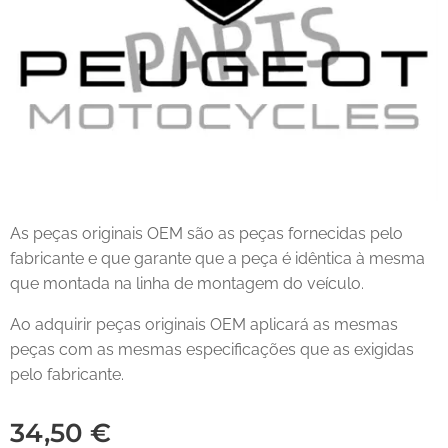
As peças originais OEM são as peças fornecidas pelo
fabricante e que garante que a peça é idêntica à mesma
que montada na linha de montagem do veículo.
Ao adquirir peças originais OEM aplicará as mesmas
peças com as mesmas especificações que as exigidas
pelo fabricante.
34,50
€