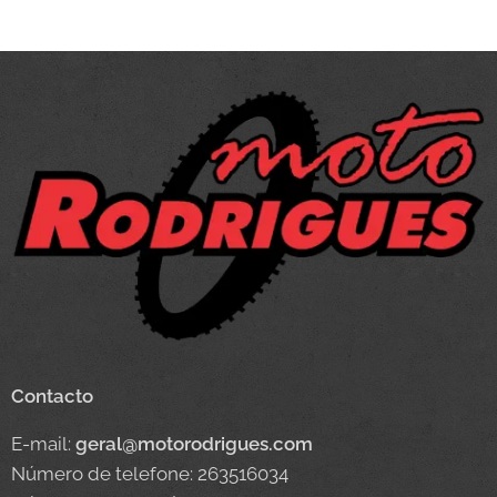
Contacto
E-mail:
geral@motorodrigues.com
Número de telefone: 263516034