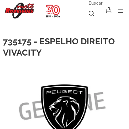
Buscar
735175 - ESPELHO DIREITO
VIVACITY