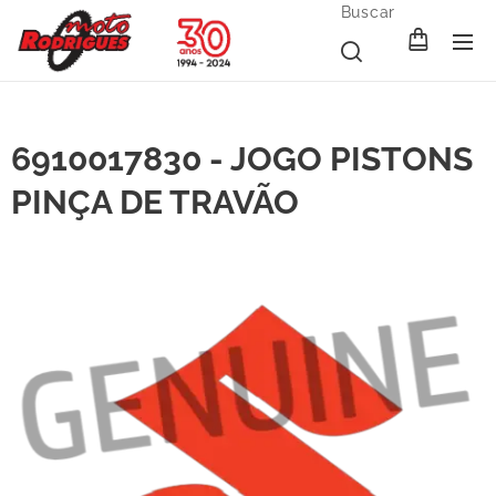
Buscar
6910017830 - JOGO PISTONS
PINÇA DE TRAVÃO