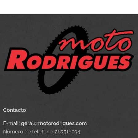
Contacto
E-mail:
geral@motorodrigues.com
Número de telefone: 263516034