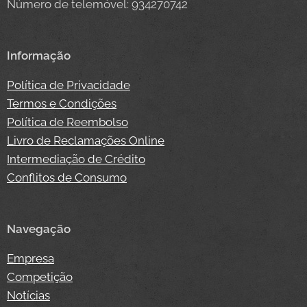
Número de telemóvel: 934270742
Informação
Política de Privacidade
Termos e Condições
Política de Reembolso
Livro de Reclamações Online
Intermediação de Crédito
Conflitos de Consumo
Navegação
Empresa
Competição
Notícias