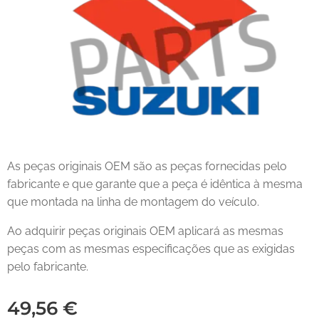
As peças originais OEM são as peças fornecidas pelo
fabricante e que garante que a peça é idêntica à mesma
que montada na linha de montagem do veículo.
Ao adquirir peças originais OEM aplicará as mesmas
peças com as mesmas especificações que as exigidas
pelo fabricante.
49,56
€