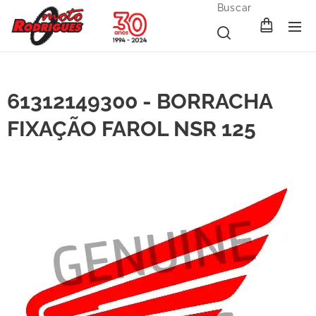
Buscar
61312149300 - BORRACHA
FIXAÇÃO FAROL NSR 125