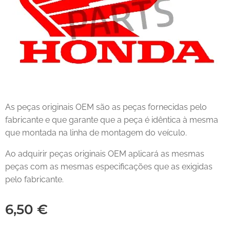
As peças originais OEM são as peças fornecidas pelo
fabricante e que garante que a peça é idêntica à mesma
que montada na linha de montagem do veículo.
Ao adquirir peças originais OEM aplicará as mesmas
peças com as mesmas especificações que as exigidas
pelo fabricante.
6,50
€