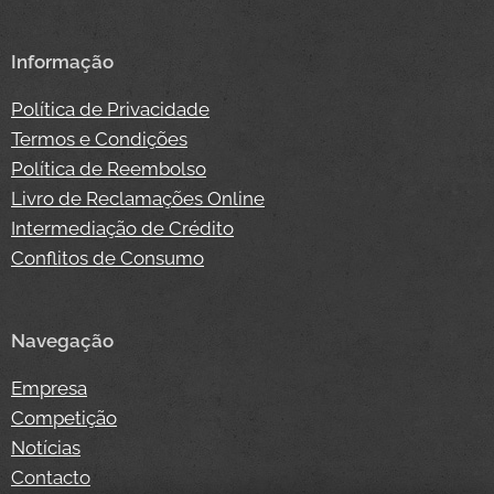
Informação
Política de Privacidade
Termos e Condições
Política de Reembolso
Livro de Reclamações Online
Intermediação de Crédito
Conflitos de Consumo
Navegação
Empresa
Competição
Notícias
Contacto