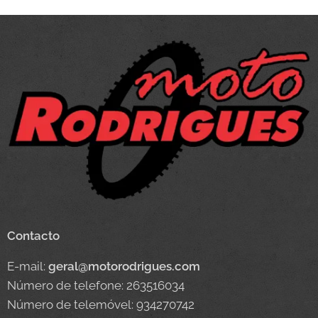
Contacto
E-mail:
geral@motorodrigues.com
Número de telefone: 263516034
Número de telemóvel: 934270742