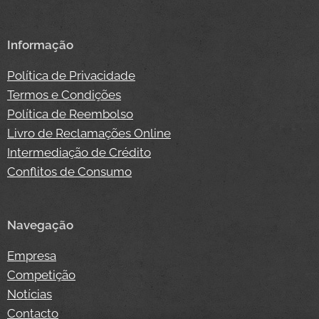
Informação
Política de Privacidade
Termos e Condições
Política de Reembolso
Livro de Reclamações Online
Intermediação de Crédito
Conflitos de Consumo
Navegação
Empresa
Competição
Notícias
Contacto