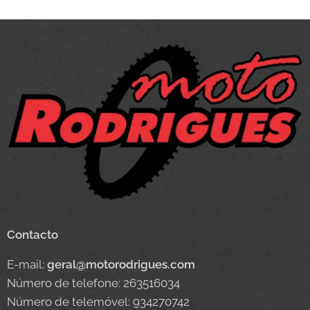
Contacto
E-mail:
geral@motorodrigues.com
Número de telefone: 263516034
Número de telemóvel: 934270742