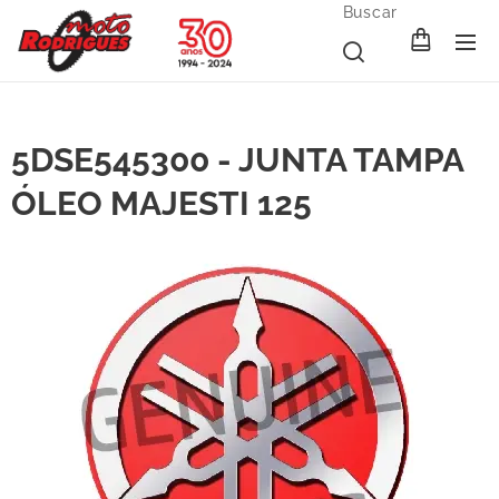
Buscar
5DSE545300 - JUNTA TAMPA
ÓLEO MAJESTI 125