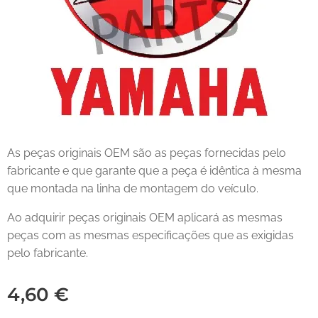
As peças originais OEM são as peças fornecidas pelo
fabricante e que garante que a peça é idêntica à mesma
que montada na linha de montagem do veículo.
Ao adquirir peças originais OEM aplicará as mesmas
peças com as mesmas especificações que as exigidas
pelo fabricante.
4,60
€