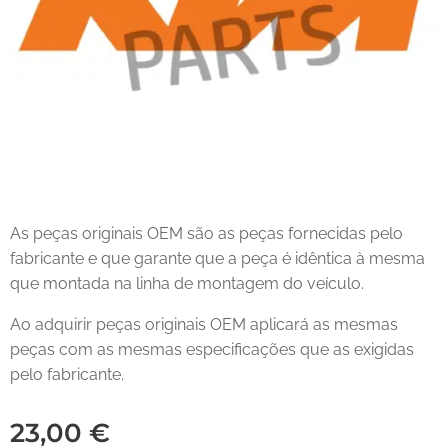
As peças originais OEM são as peças fornecidas pelo
fabricante e que garante que a peça é idêntica à mesma
que montada na linha de montagem do veículo.
Ao adquirir peças originais OEM aplicará as mesmas
peças com as mesmas especificações que as exigidas
pelo fabricante.
23,00
€