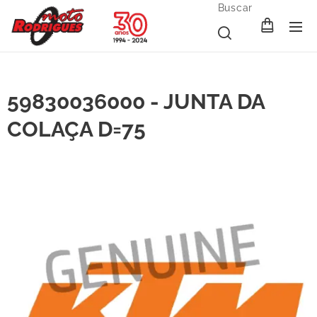
Buscar
59830036000 - JUNTA DA
COLAÇA D=75