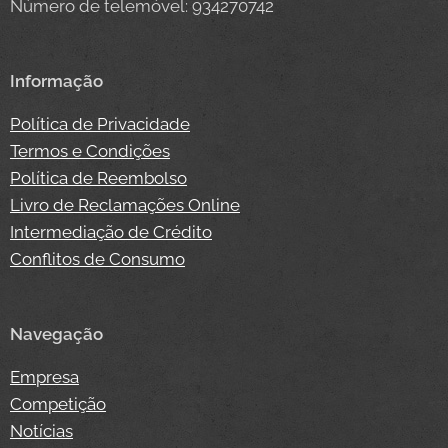
Número de telemóvel: 934270742
Informação
Política de Privacidade
Termos e Condições
Política de Reembolso
Livro de Reclamações Online
Intermediação de Crédito
Conflitos de Consumo
Navegação
Empresa
Competição
Notícias