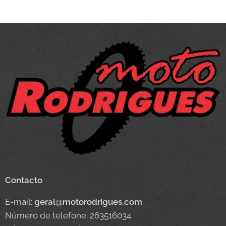
Contacto
E-mail:
geral@motorodrigues.com
Número de telefone: 263516034