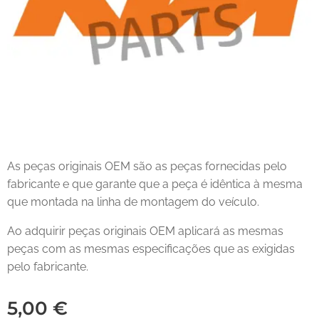
As peças originais OEM são as peças fornecidas pelo
fabricante e que garante que a peça é idêntica à mesma
que montada na linha de montagem do veículo.
Ao adquirir peças originais OEM aplicará as mesmas
peças com as mesmas especificações que as exigidas
pelo fabricante.
5,00
€