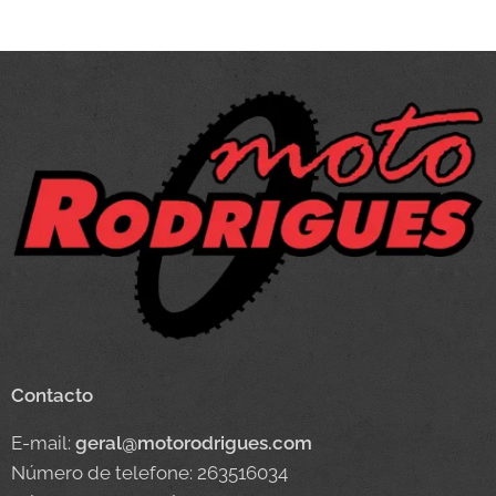
Contacto
E-mail:
geral@motorodrigues.com
Número de telefone: 263516034