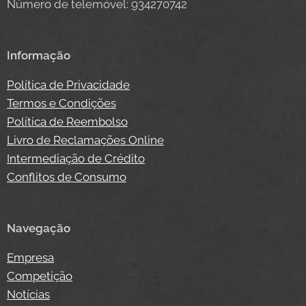
Número de telemóvel: 934270742
Informação
Política de Privacidade
Termos e Condições
Política de Reembolso
Livro de Reclamações Online
Intermediação de Crédito
Conflitos de Consumo
Navegação
Empresa
Competição
Notícias