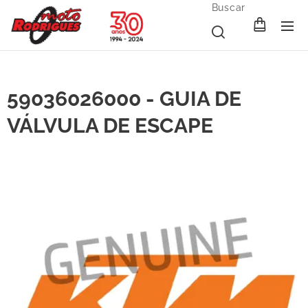
Buscar
59036026000 - GUIA DE
VÁLVULA DE ESCAPE