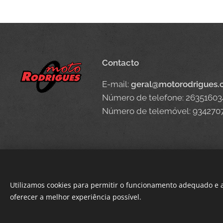
Contacto
E-mail:
geral@motorodrigues
Número de telefone: 26351603
Número de telemóvel: 934270
Utilizamos cookies para permitir o funcionamento adequado e a
oferecer a melhor experiência possível.