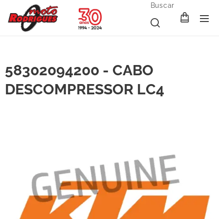
Buscar
58302094200 - CABO
DESCOMPRESSOR LC4