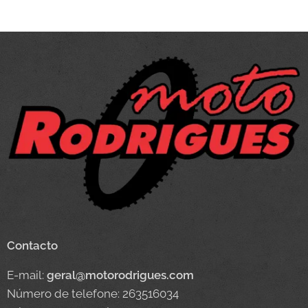
Contacto
E-mail:
geral@motorodrigues.com
Número de telefone: 263516034