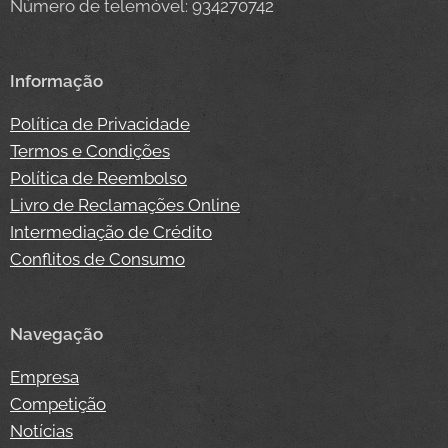
Número de telemóvel: 934270742
Informação
Política de Privacidade
Termos e Condições
Política de Reembolso
Livro de Reclamações Online
Intermediação de Crédito
Conflitos de Consumo
Navegação
Empresa
Competição
Notícias