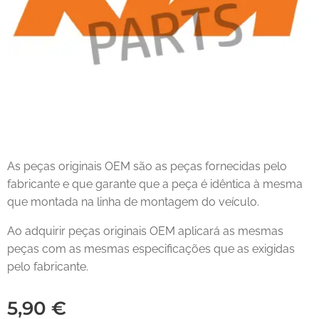
As peças originais OEM são as peças fornecidas pelo
fabricante e que garante que a peça é idêntica à mesma
que montada na linha de montagem do veículo.
Ao adquirir peças originais OEM aplicará as mesmas
peças com as mesmas especificações que as exigidas
pelo fabricante.
5,90
€