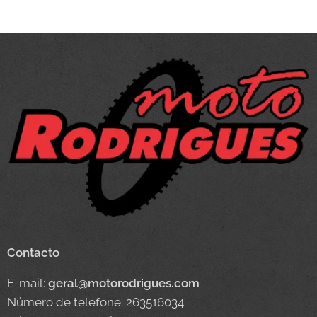
Contacto
E-mail:
geral@motorodrigues.com
Número de telefone: 263516034