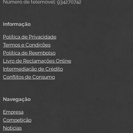
Número de telemóvel: 934270742
Informação
Política de Privacidade
Termos e Condições
Política de Reembolso
Livro de Reclamações Online
Intermediação de Crédito
Conflitos de Consumo
Navegação
Empresa
Competição
Notícias