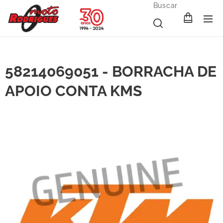
Buscar
58214069051 - BORRACHA DE
APOIO CONTA KMS