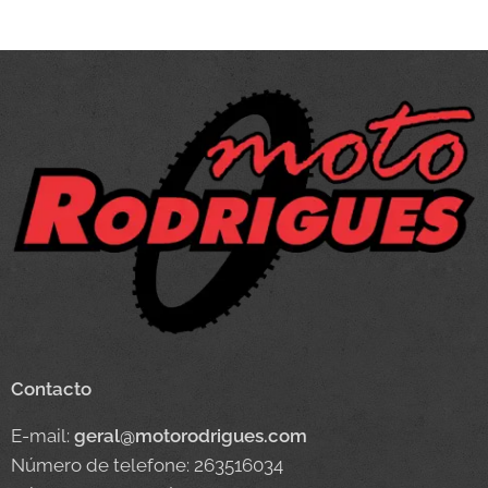
Contacto
E-mail:
geral@motorodrigues.com
Número de telefone: 263516034