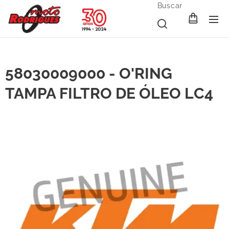
Buscar
58030009000 - O'RING
TAMPA FILTRO DE ÓLEO LC4