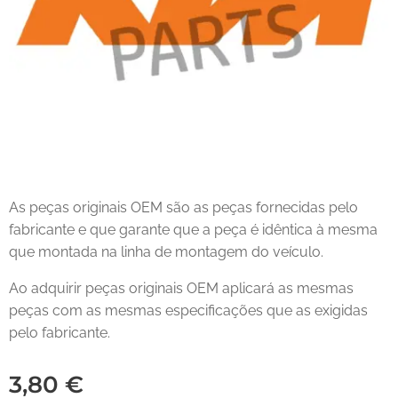
As peças originais OEM são as peças fornecidas pelo
fabricante e que garante que a peça é idêntica à mesma
que montada na linha de montagem do veículo.
Ao adquirir peças originais OEM aplicará as mesmas
peças com as mesmas especificações que as exigidas
pelo fabricante.
3,80
€