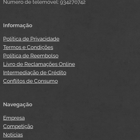
Número de telemóvel: 934270742
Informação
Política de Privacidade
Termos e Condições
Política de Reembolso
Livro de Reclamações Online
Intermediação de Crédito
Conflitos de Consumo
Navegação
Empresa
Competição
Notícias