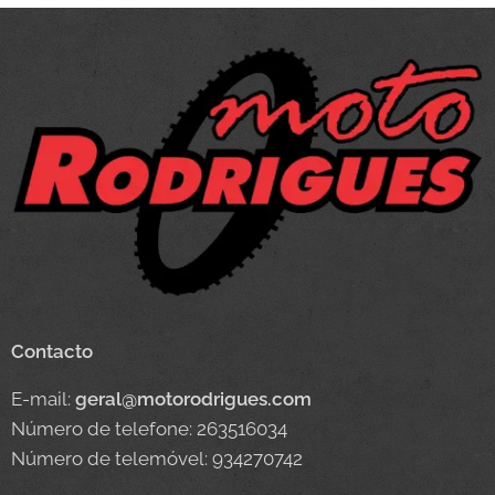
Contacto
E-mail:
geral@motorodrigues.com
Número de telefone: 263516034
Número de telemóvel: 934270742