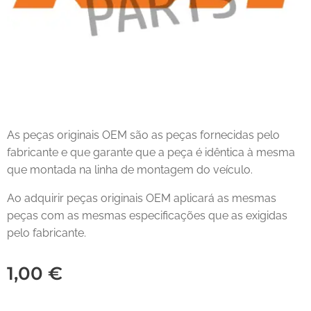
As peças originais OEM são as peças fornecidas pelo
fabricante e que garante que a peça é idêntica à mesma
que montada na linha de montagem do veículo.
Ao adquirir peças originais OEM aplicará as mesmas
peças com as mesmas especificações que as exigidas
pelo fabricante.
1,00
€