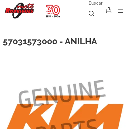
Buscar
57031573000 - ANILHA