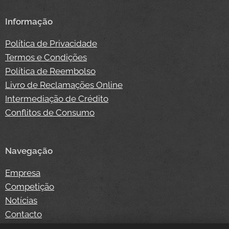
Informação
Política de Privacidade
Termos e Condições
Política de Reembolso
Livro de Reclamações Online
Intermediação de Crédito
Conflitos de Consumo
Navegação
Empresa
Competição
Notícias
Contacto
Loja Online