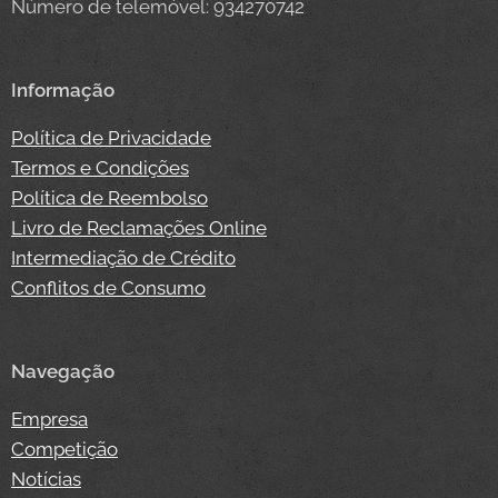
Número de telemóvel: 934270742
Informação
Política de Privacidade
Termos e Condições
Política de Reembolso
Livro de Reclamações Online
Intermediação de Crédito
Conflitos de Consumo
Navegação
Empresa
Competição
Notícias