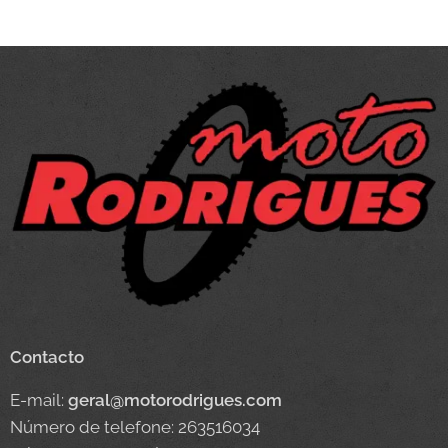
Contacto
E-mail:
geral@motorodrigues.com
Número de telefone: 263516034