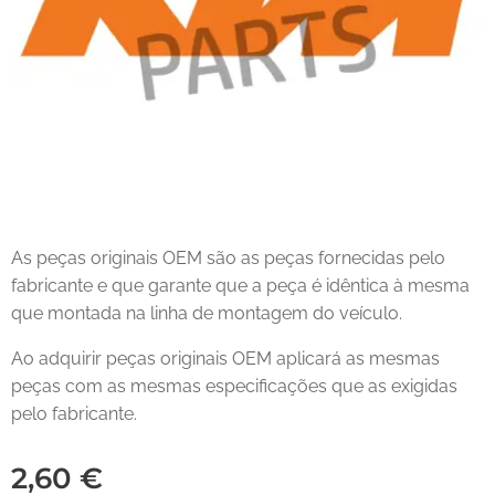
As peças originais OEM são as peças fornecidas pelo
fabricante e que garante que a peça é idêntica à mesma
que montada na linha de montagem do veículo.
Ao adquirir peças originais OEM aplicará as mesmas
peças com as mesmas especificações que as exigidas
pelo fabricante.
2,60
€