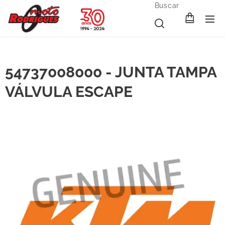
Buscar
54737008000 - JUNTA TAMPA
VÁLVULA ESCAPE