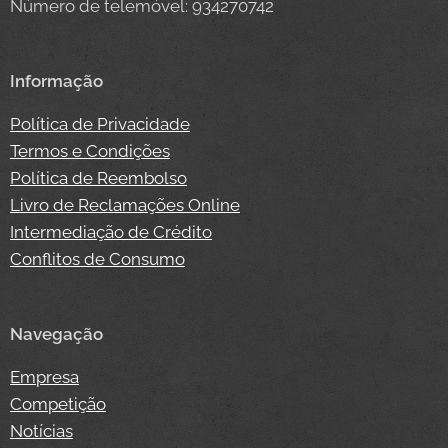
Número de telemóvel: 934270742
Informação
Política de Privacidade
Termos e Condições
Política de Reembolso
Livro de Reclamações Online
Intermediação de Crédito
Conflitos de Consumo
Navegação
Empresa
Competição
Notícias