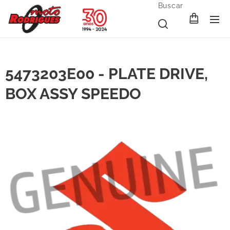
Buscar
5473203E00 - PLATE DRIVE,
BOX ASSY SPEEDO