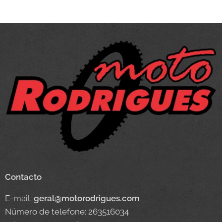
Contacto
E-mail:
geral@motorodrigues.com
Número de telefone: 263516034