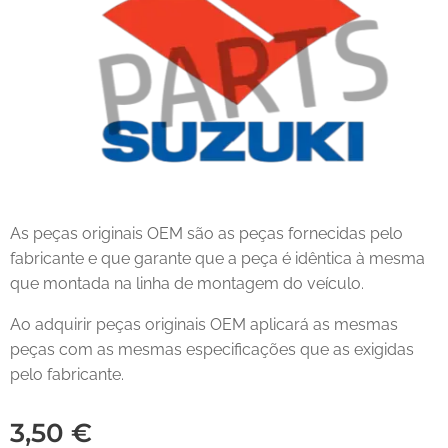
As peças originais OEM são as peças fornecidas pelo
fabricante e que garante que a peça é idêntica à mesma
que montada na linha de montagem do veículo.
Ao adquirir peças originais OEM aplicará as mesmas
peças com as mesmas especificações que as exigidas
pelo fabricante.
3,50
€