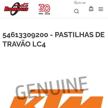
Buscar
54613309200 - PASTILHAS DE
TRAVÃO LC4