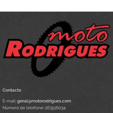
Contacto
E-mail:
geral@motorodrigues.com
Número de telefone: 263516034