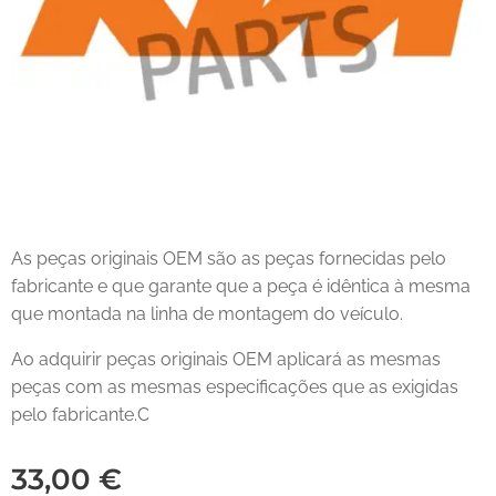
As peças originais OEM são as peças fornecidas pelo
fabricante e que garante que a peça é idêntica à mesma
que montada na linha de montagem do veículo.
Ao adquirir peças originais OEM aplicará as mesmas
peças com as mesmas especificações que as exigidas
pelo fabricante.C
33,00
€