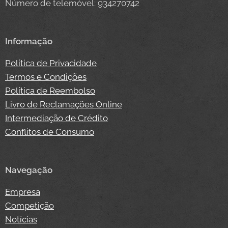
Número de telemóvel: 934270742
Informação
Política de Privacidade
Termos e Condições
Política de Reembolso
Livro de Reclamações Online
Intermediação de Crédito
Conflitos de Consumo
Navegação
Empresa
Competição
Notícias