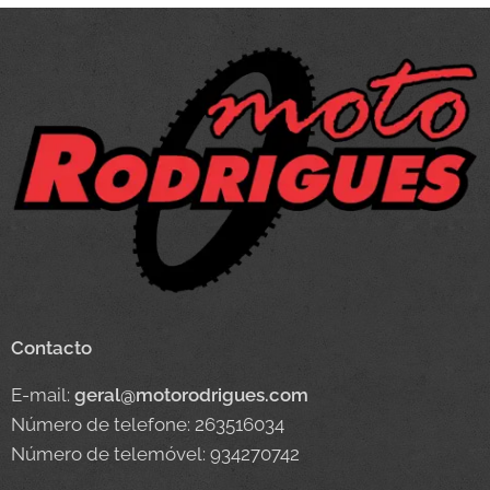
Contacto
E-mail:
geral@motorodrigues.com
Número de telefone: 263516034
Número de telemóvel: 934270742