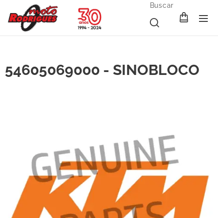
Buscar
54605069000 - SINOBLOCO