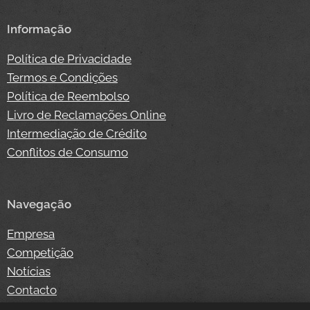
Informação
Política de Privacidade
Termos e Condições
Política de Reembolso
Livro de Reclamações Online
Intermediação de Crédito
Conflitos de Consumo
Navegação
Empresa
Competição
Notícias
Contacto
Loja Online