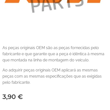
As peças originais OEM são as peças fornecidas pelo
fabricante e que garante que a peça é idêntica à mesma
que montada na linha de montagem do veículo.
Ao adquirir peças originais OEM aplicará as mesmas
peças com as mesmas especificações que as exigidas
pelo fabricante.
3,90
€