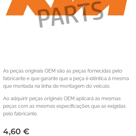
As peças originais OEM são as peças fornecidas pelo
fabricante e que garante que a peça é idêntica à mesma
que montada na linha de montagem do veículo.
Ao adquirir peças originais OEM aplicará as mesmas
peças com as mesmas especificações que as exigidas
pelo fabricante.
4,60
€