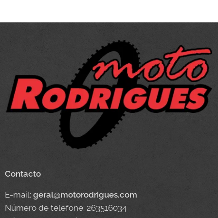
Contacto
E-mail:
geral@motorodrigues.com
Número de telefone: 263516034