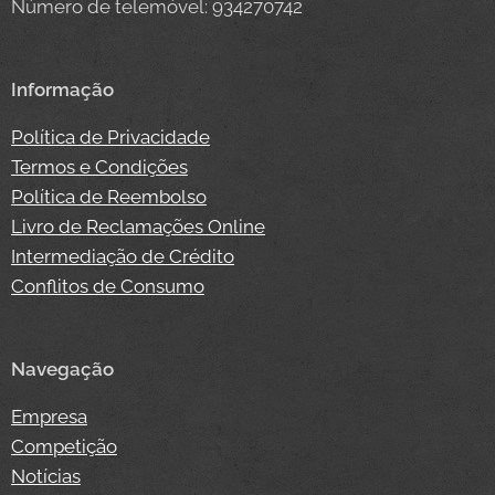
Número de telemóvel: 934270742
Informação
Política de Privacidade
Termos e Condições
Política de Reembolso
Livro de Reclamações Online
Intermediação de Crédito
Conflitos de Consumo
Navegação
Empresa
Competição
Notícias