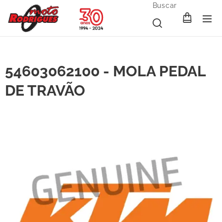
Buscar
54603062100 - MOLA PEDAL
DE TRAVÃO