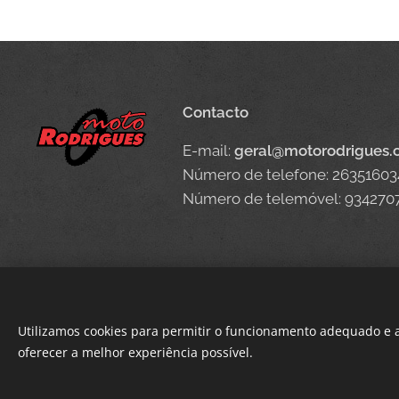
Contacto
E-mail:
geral@motorodrigues
Número de telefone: 26351603
Número de telemóvel: 934270
Utilizamos cookies para permitir o funcionamento adequado e a
oferecer a melhor experiência possível.