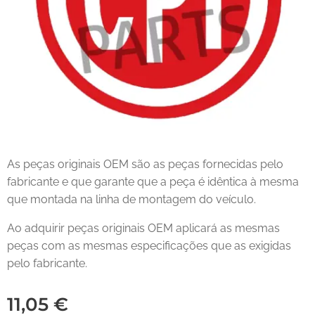
As peças originais OEM são as peças fornecidas pelo
fabricante e que garante que a peça é idêntica à mesma
que montada na linha de montagem do veículo.
Ao adquirir peças originais OEM aplicará as mesmas
peças com as mesmas especificações que as exigidas
pelo fabricante.
11,05
€