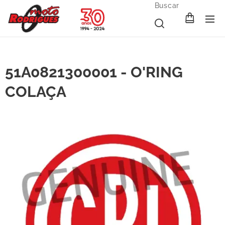
Buscar
51A0821300001 - O'RING
COLAÇA