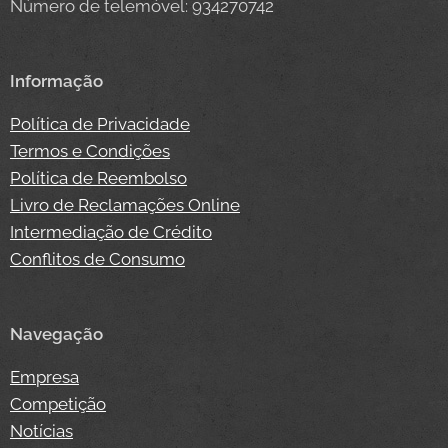
Número de telemóvel: 934270742
Informação
Política de Privacidade
Termos e Condições
Política de Reembolso
Livro de Reclamações Online
Intermediação de Crédito
Conflitos de Consumo
Navegação
Empresa
Competição
Notícias