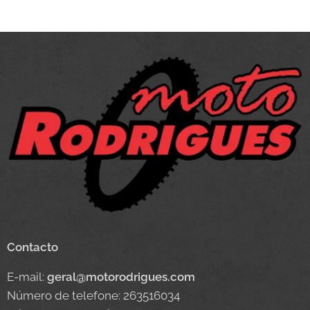
Contacto
E-mail:
geral@motorodrigues.com
Número de telefone: 263516034