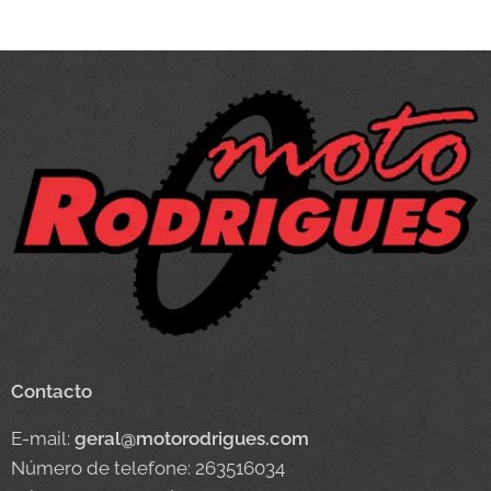
Contacto
E-mail:
geral@motorodrigues.com
Número de telefone: 263516034