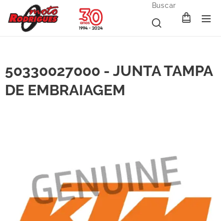
Buscar
50330027000 - JUNTA TAMPA
DE EMBRAIAGEM