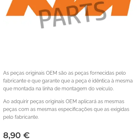
As peças originais OEM são as peças fornecidas pelo
fabricante e que garante que a peça é idêntica à mesma
que montada na linha de montagem do veículo.
Ao adquirir peças originais OEM aplicará as mesmas
peças com as mesmas especificações que as exigidas
pelo fabricante.
8,90
€