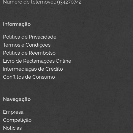
Número de telemóvel: 934270742
Informação
Política de Privacidade
Termos e Condições
Política de Reembolso
Livro de Reclamações Online
Intermediação de Crédito
Conflitos de Consumo
Navegação
Empresa
Competição
Notícias