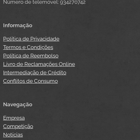
Número de telemóvel: 934270742
Informação
Política de Privacidade
Termos e Condições
Política de Reembolso
Livro de Reclamações Online
Intermediação de Crédito
Conflitos de Consumo
Navegação
Empresa
Competição
Notícias