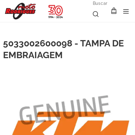
Buscar
5033002600098 - TAMPA DE
EMBRAIAGEM