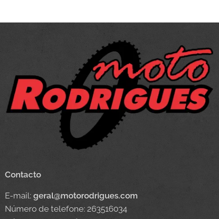
Contacto
E-mail:
geral@motorodrigues.com
Número de telefone: 263516034