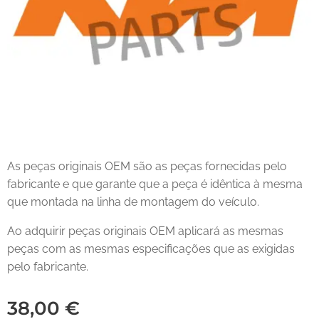
As peças originais OEM são as peças fornecidas pelo
fabricante e que garante que a peça é idêntica à mesma
que montada na linha de montagem do veículo.
Ao adquirir peças originais OEM aplicará as mesmas
peças com as mesmas especificações que as exigidas
pelo fabricante.
38,00
€