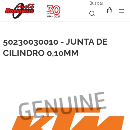
Buscar
50230030010 - JUNTA DE
CILINDRO 0,10MM