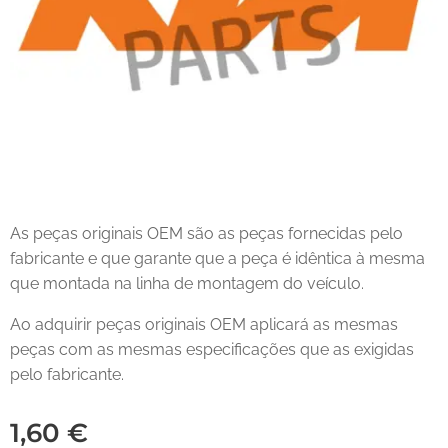
As peças originais OEM são as peças fornecidas pelo
fabricante e que garante que a peça é idêntica à mesma
que montada na linha de montagem do veículo.
Ao adquirir peças originais OEM aplicará as mesmas
peças com as mesmas especificações que as exigidas
pelo fabricante.
1,60
€