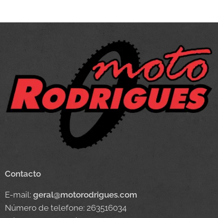
Contacto
E-mail:
geral@motorodrigues.com
Número de telefone: 263516034