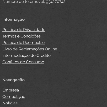
Número de telemóvel: 934270742
Informação
Política de Privacidade
Termos e Condições
Política de Reembolso
Livro de Reclamações Online
Intermediação de Crédito
Conflitos de Consumo
Navegação
Empresa
Competição
Notícias