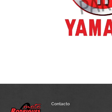
Contacto