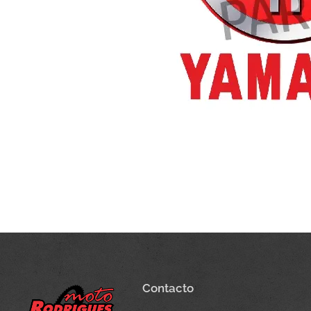
Contacto