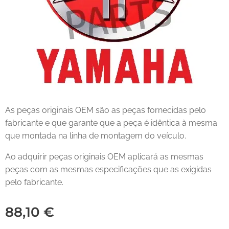
As peças originais OEM são as peças fornecidas pelo
fabricante e que garante que a peça é idêntica à mesma
que montada na linha de montagem do veículo.
Ao adquirir peças originais OEM aplicará as mesmas
peças com as mesmas especificações que as exigidas
pelo fabricante.
88,10
€