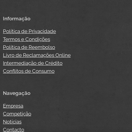
Informação
Política de Privacidade
Termos e Condições
Política de Reembolso
Livro de Reclamações Online
Intermediação de Crédito
Conflitos de Consumo
Navegação
Empresa
Competição
Notícias
Contacto