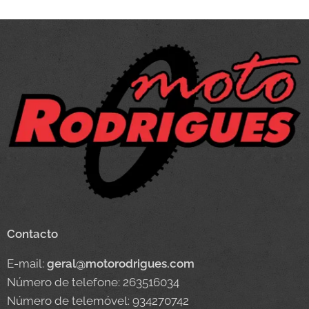
Contacto
E-mail:
geral@motorodrigues.com
Número de telefone: 263516034
Número de telemóvel: 934270742