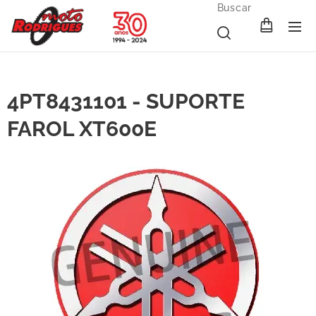
Buscar
4PT8431101 - SUPORTE
FAROL XT600E