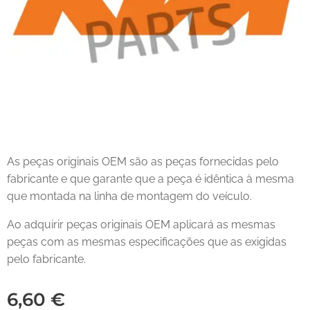
As peças originais OEM são as peças fornecidas pelo
fabricante e que garante que a peça é idêntica à mesma
que montada na linha de montagem do veículo.
Ao adquirir peças originais OEM aplicará as mesmas
peças com as mesmas especificações que as exigidas
pelo fabricante.
6,60
€