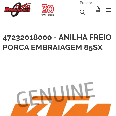
Buscar
47232018000 - ANILHA FREIO
PORCA EMBRAIAGEM 85SX