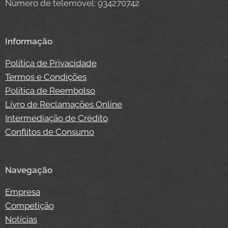
Número de telemóvel: 934270742
Informação
Política de Privacidade
Termos e Condições
Política de Reembolso
Livro de Reclamações Online
Intermediação de Crédito
Conflitos de Consumo
Navegação
Empresa
Competição
Notícias