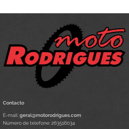
Contacto
E-mail:
geral@motorodrigues.com
Número de telefone: 263516034