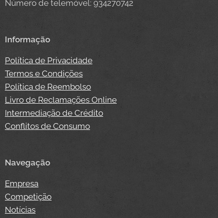
Número de telemóvel: 934270742
Informação
Política de Privacidade
Termos e Condições
Política de Reembolso
Livro de Reclamações Online
Intermediação de Crédito
Conflitos de Consumo
Navegação
Empresa
Competição
Notícias