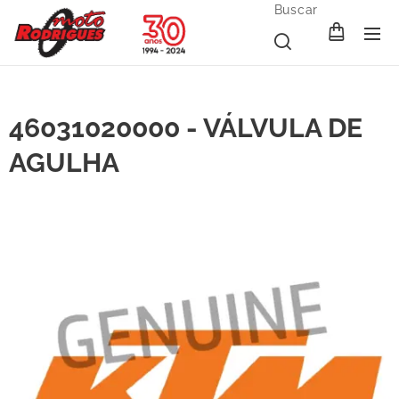
Buscar
46031020000 - VÁLVULA DE
AGULHA