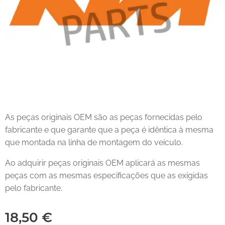
As peças originais OEM são as peças fornecidas pelo
fabricante e que garante que a peça é idêntica à mesma
que montada na linha de montagem do veículo.
Ao adquirir peças originais OEM aplicará as mesmas
peças com as mesmas especificações que as exigidas
pelo fabricante.
18,50
€