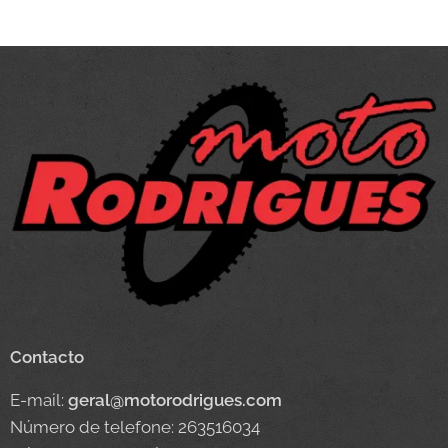
Contacto
E-mail:
geral@motorodrigues.com
Número de telefone: 263516034