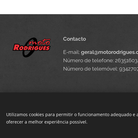
Contacto
E-mail:
geral@motorodrigues
Número de telefone: 26351603
Número de telemóvel: 934270
Utilizamos cookies para permitir o funcionamento adequado e a
oferecer a melhor experiência possível.