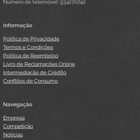
Número de telemóvel: 934270742
Informação
Política de Privacidade
Termos e Condições
Política de Reembolso
Livro de Reclamações Online
Intermediação de Crédito
Conflitos de Consumo
Navegação
Empresa
Competição
Notícias