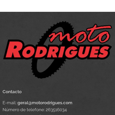
Contacto
E-mail:
geral@motorodrigues.com
Número de telefone: 263516034