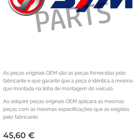
As peças originais OEM são as peças fornecidas pelo
fabricante e que garante que a peça é idêntica à mesma
que montada na linha de montagem do veículo.
Ao adquirir peças originais OEM aplicará as mesmas
peças com as mesmas especificações que as exigidas
pelo fabricante.
45,60
€