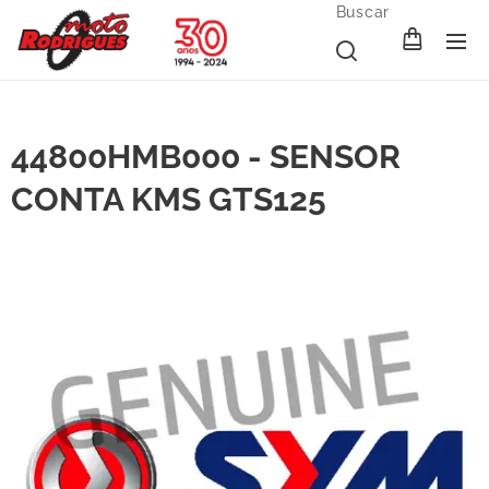
Buscar
44800HMB000 - SENSOR
CONTA KMS GTS125