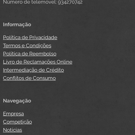
Número de telemóvel: 934270742
Informação
Política de Privacidade
Termos e Condições
Política de Reembolso
Livro de Reclamações Online
Intermediação de Crédito
Conflitos de Consumo
Navegação
Empresa
Competição
Notícias