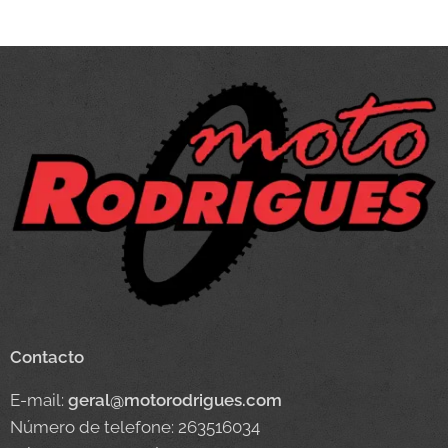
Contacto
E-mail:
geral@motorodrigues.com
Número de telefone: 263516034