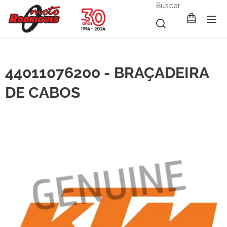
Buscar
44011076200 - BRAÇADEIRA
DE CABOS