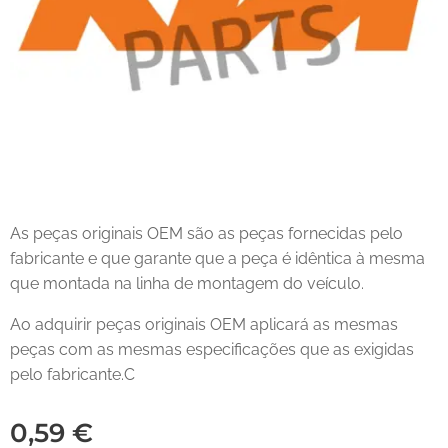
As peças originais OEM são as peças fornecidas pelo
fabricante e que garante que a peça é idêntica à mesma
que montada na linha de montagem do veículo.
Ao adquirir peças originais OEM aplicará as mesmas
peças com as mesmas especificações que as exigidas
pelo fabricante.C
0,59
€