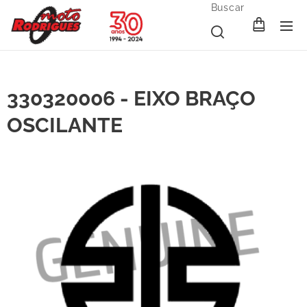
Buscar
330320006 - EIXO BRAÇO
OSCILANTE