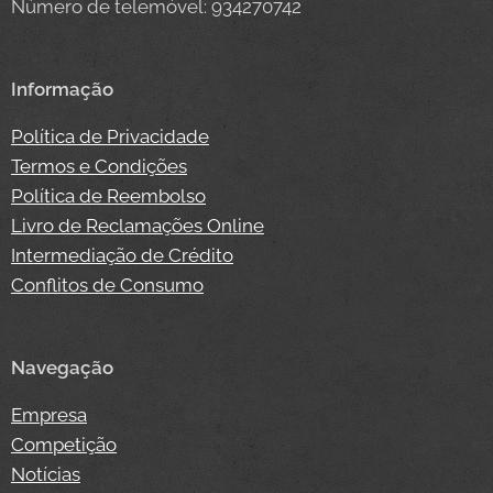
Número de telemóvel: 934270742
Informação
Política de Privacidade
Termos e Condições
Política de Reembolso
Livro de Reclamações Online
Intermediação de Crédito
Conflitos de Consumo
Navegação
Empresa
Competição
Notícias