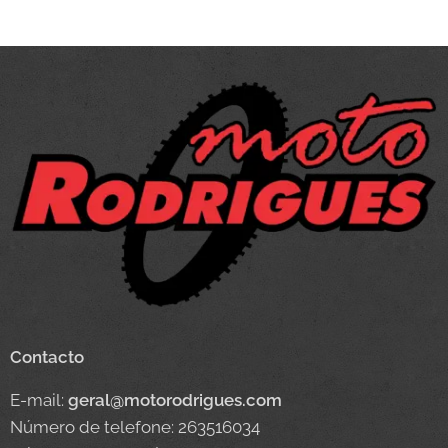
Contacto
E-mail:
geral@motorodrigues.com
Número de telefone: 263516034