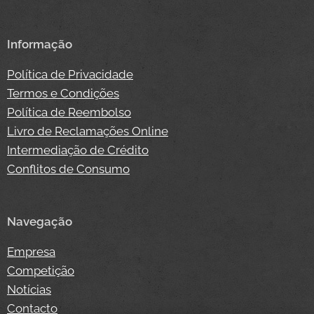
Informação
Política de Privacidade
Termos e Condições
Política de Reembolso
Livro de Reclamações Online
Intermediação de Crédito
Conflitos de Consumo
Navegação
Empresa
Competição
Notícias
Contacto