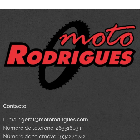
Contacto
E-mail:
geral@motorodrigues.com
Número de telefone: 263516034
Número de telemóvel: 934270742