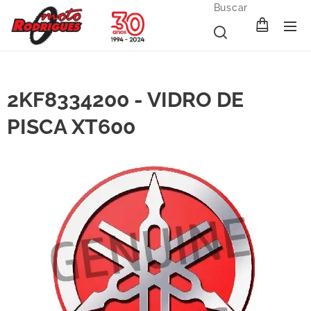
Buscar
2KF8334200 - VIDRO DE
PISCA XT600