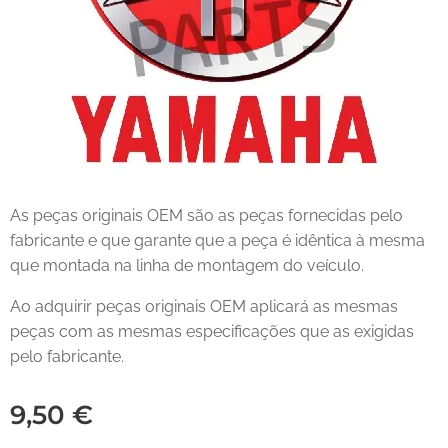
As peças originais OEM são as peças fornecidas pelo
fabricante e que garante que a peça é idêntica à mesma
que montada na linha de montagem do veículo.
Ao adquirir peças originais OEM aplicará as mesmas
peças com as mesmas especificações que as exigidas
pelo fabricante.
9,50
€