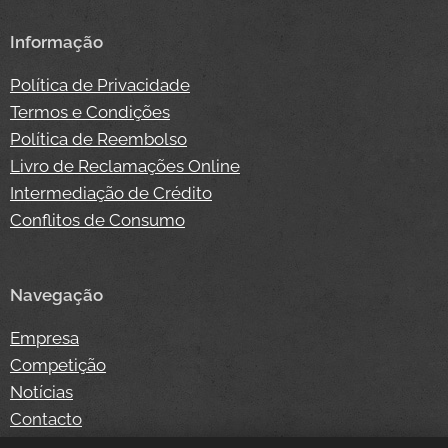
Informação
Política de Privacidade
Termos e Condições
Política de Reembolso
Livro de Reclamações Online
Intermediação de Crédito
Conflitos de Consumo
Navegação
Empresa
Competição
Notícias
Contacto
Loja Online