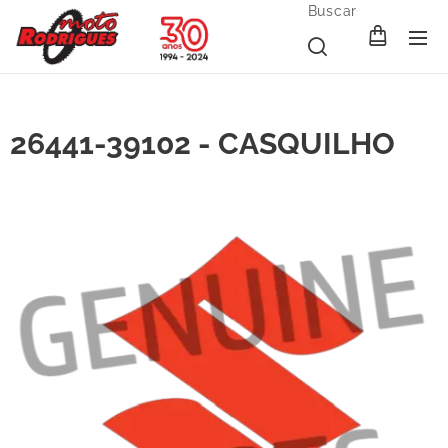
Buscar
26441-39102 - CASQUILHO