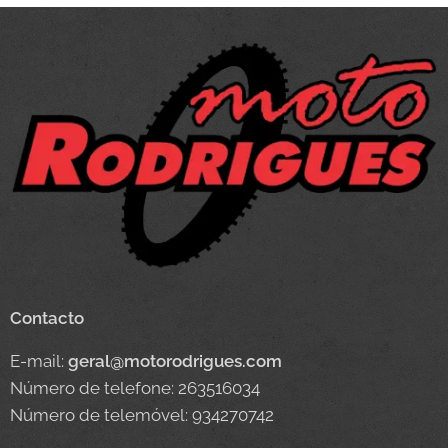
Contacto
E-mail:
geral@motorodrigues.com
Número de telefone: 263516034
Número de telemóvel: 934270742