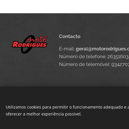
Contacto
E-mail:
geral@motorodrigues
Número de telefone: 26351603
Número de telemóvel: 934270
Utilizamos cookies para permitir o funcionamento adequado e a
oferecer a melhor experiência possível.