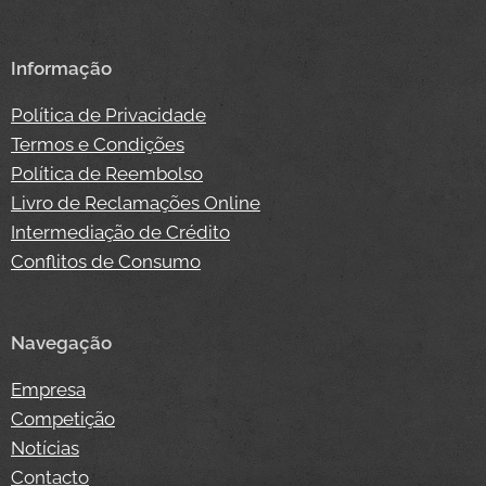
Informação
Política de Privacidade
Termos e Condições
Política de Reembolso
Livro de Reclamações Online
Intermediação de Crédito
Conflitos de Consumo
Navegação
Empresa
Competição
Notícias
Contacto