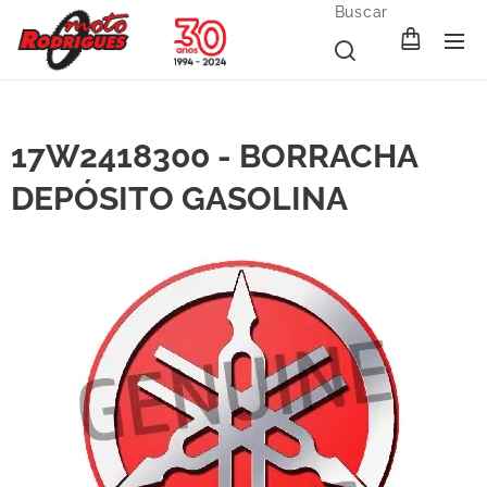
Buscar
17W2418300 - BORRACHA
DEPÓSITO GASOLINA