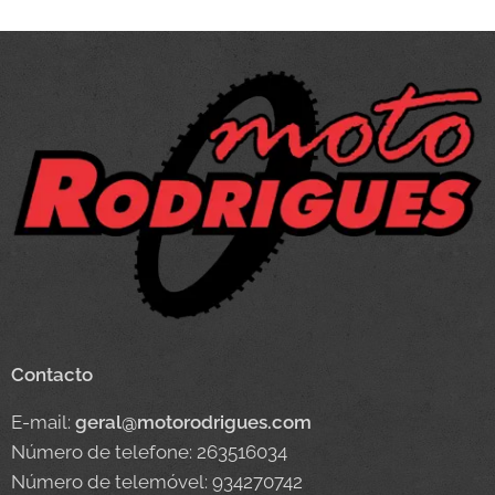
Contacto
E-mail:
geral@motorodrigues.com
Número de telefone: 263516034
Número de telemóvel: 934270742