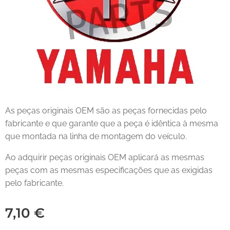
As peças originais OEM são as peças fornecidas pelo
fabricante e que garante que a peça é idêntica à mesma
que montada na linha de montagem do veículo.
Ao adquirir peças originais OEM aplicará as mesmas
peças com as mesmas especificações que as exigidas
pelo fabricante.
7,10
€