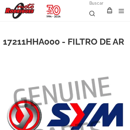
Buscar
17211HHA000 - FILTRO DE AR