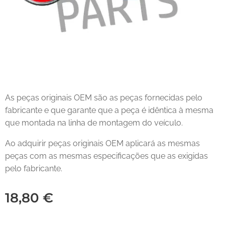
As peças originais OEM são as peças fornecidas pelo
fabricante e que garante que a peça é idêntica à mesma
que montada na linha de montagem do veículo.
Ao adquirir peças originais OEM aplicará as mesmas
peças com as mesmas especificações que as exigidas
pelo fabricante.
18,80
€