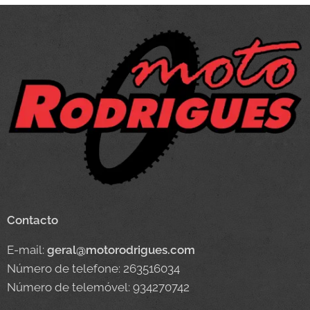
Contacto
E-mail:
geral@motorodrigues.com
Número de telefone: 263516034
Número de telemóvel: 934270742