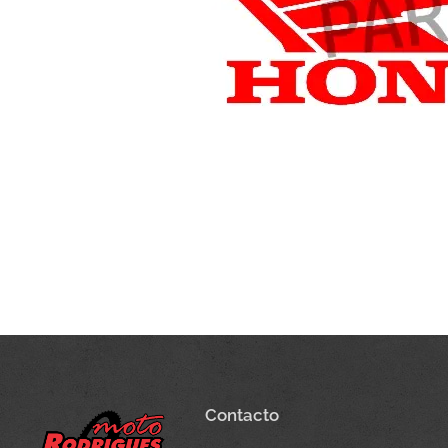
Contacto