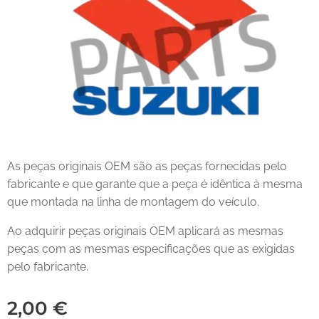
As peças originais OEM são as peças fornecidas pelo
fabricante e que garante que a peça é idêntica à mesma
que montada na linha de montagem do veículo.
Ao adquirir peças originais OEM aplicará as mesmas
peças com as mesmas especificações que as exigidas
pelo fabricante.
2,00
€