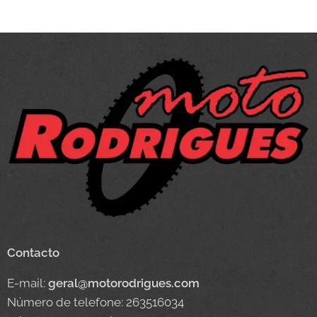
Contacto
E-mail:
geral@motorodrigues.com
Número de telefone: 263516034