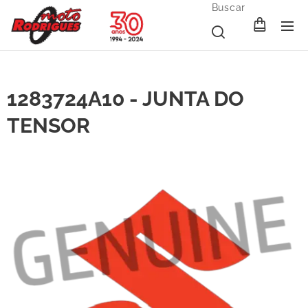
Buscar
1283724A10 - JUNTA DO
TENSOR