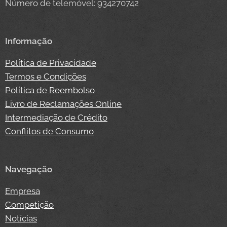
Número de telemóvel: 934270742
Informação
Política de Privacidade
Termos e Condições
Política de Reembolso
Livro de Reclamações Online
Intermediação de Crédito
Conflitos de Consumo
Navegação
Empresa
Competição
Notícias