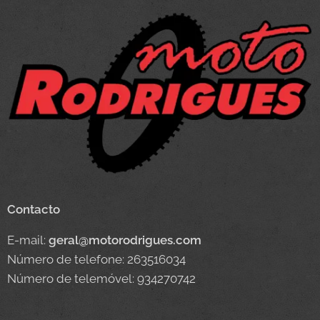
Contacto
E-mail:
geral@motorodrigues.com
Número de telefone: 263516034
Número de telemóvel: 934270742