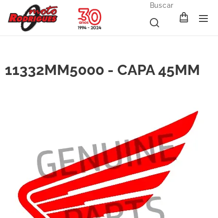
Buscar
11332MM5000 - CAPA 45MM