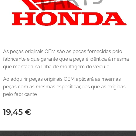
As peças originais OEM são as peças fornecidas pelo
fabricante e que garante que a peça é idêntica à mesma
que montada na linha de montagem do veículo.
Ao adquirir peças originais OEM aplicará as mesmas
peças com as mesmas especificações que as exigidas
pelo fabricante.
19,45
€