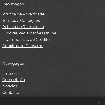
Informação
Política de Privacidade
Termos e Condições
Política de Reembolso
Livro de Reclamações Online
Intermediação de Crédito
Conflitos de Consumo
Navegação
Empresa
Competição
Notícias
Contacto
Loja Online