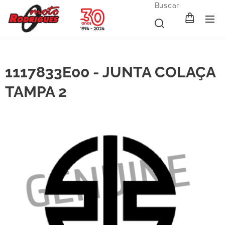
Buscar
1117833E00 - JUNTA COLAÇA
TAMPA 2