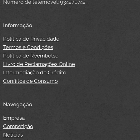
Número de telemóvel: 934270742
Informação
Política de Privacidade
Termos e Condições
Política de Reembolso
Livro de Reclamações Online
Intermediação de Crédito
Conflitos de Consumo
Navegação
Empresa
Competição
Notícias