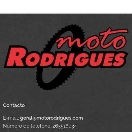
Contacto
E-mail:
geral@motorodrigues.com
Número de telefone: 263516034