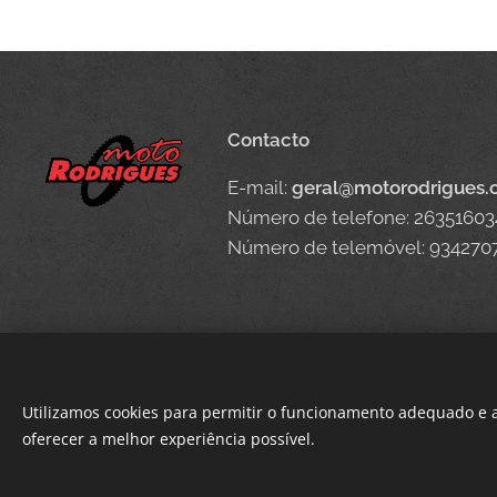
Contacto
E-mail:
geral@motorodrigues
Número de telefone: 26351603
Número de telemóvel: 934270
Utilizamos cookies para permitir o funcionamento adequado e a
oferecer a melhor experiência possível.