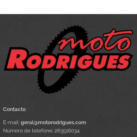
Contacto
E-mail:
geral@motorodrigues.com
Número de telefone: 263516034