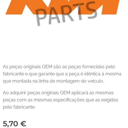
As peças originais OEM são as peças fornecidas pelo
fabricante e que garante que a peça é idêntica à mesma
que montada na linha de montagem do veículo.
Ao adquirir peças originais OEM aplicará as mesmas
peças com as mesmas especificações que as exigidas
pelo fabricante.
5,70
€