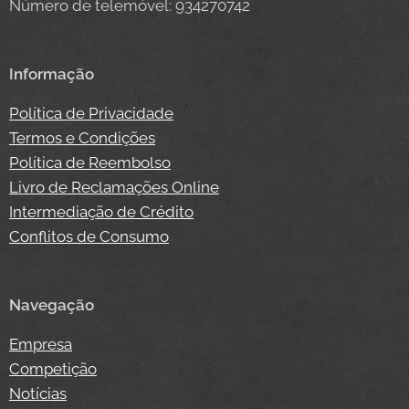
Número de telemóvel: 934270742
Informação
Política de Privacidade
Termos e Condições
Política de Reembolso
Livro de Reclamações Online
Intermediação de Crédito
Conflitos de Consumo
Navegação
Empresa
Competição
Notícias