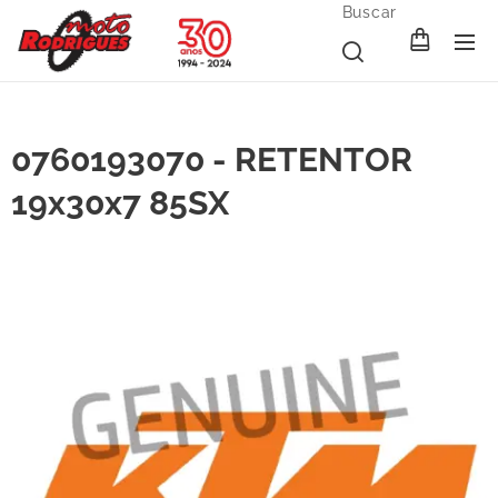
Buscar
0760193070 - RETENTOR
19x30x7 85SX