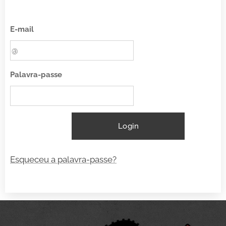
E-mail
Palavra-passe
Login
Esqueceu a palavra-passe?