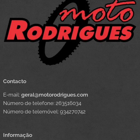
Contacto
E-mail:
geral@motorodrigues.com
Número de telefone: 263516034
Número de telemóvel: 934270742
Informação