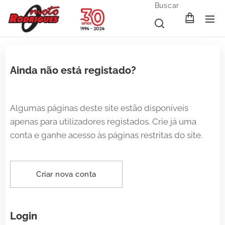
Buscar
Ainda não está registado?
Algumas páginas deste site estão disponíveis
apenas para utilizadores registados. Crie já uma
conta e ganhe acesso às páginas restritas do site.
Criar nova conta
Login