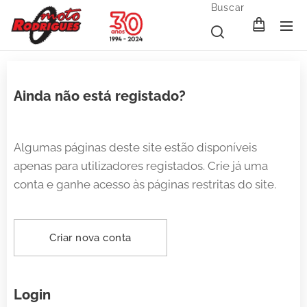
Buscar
Ainda não está registado?
Algumas páginas deste site estão disponíveis
apenas para utilizadores registados. Crie já uma
conta e ganhe acesso às páginas restritas do site.
Criar nova conta
Login