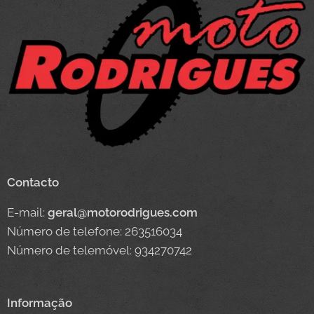
Contacto
E-mail:
geral@motorodrigues.com
Número de telefone: 263516034
Número de telemóvel: 934270742
Informação