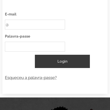
E-mail
Palavra-passe
Login
Esqueceu a palavra-passe?